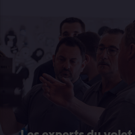
Les experts du volet