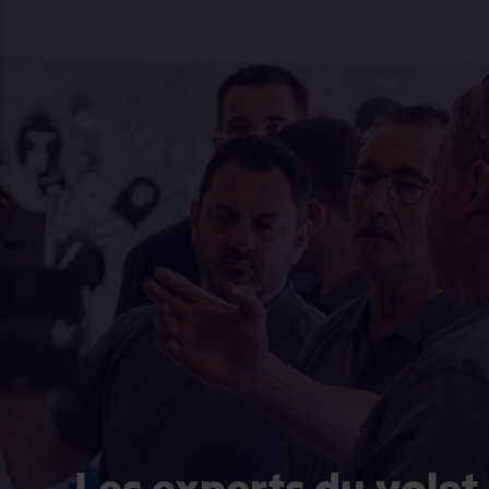
Les experts du volet