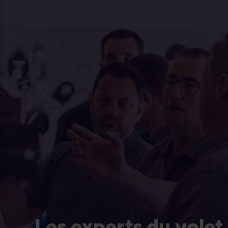
Les experts du volet