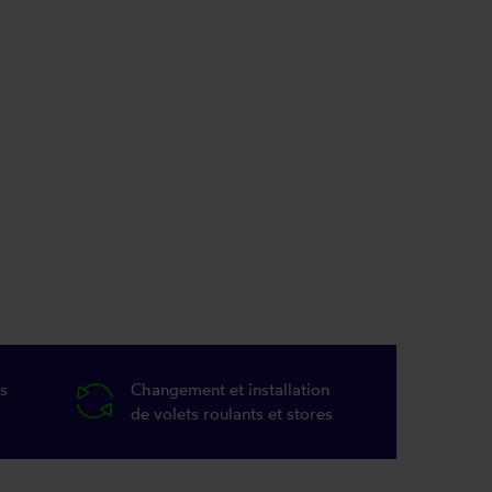
s
Changement et installation
de volets roulants et stores