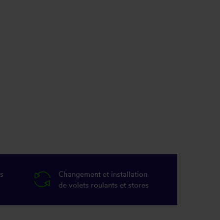
s
Changement et installation
de volets roulants et stores