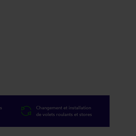
s
Changement et installation
de volets roulants et stores