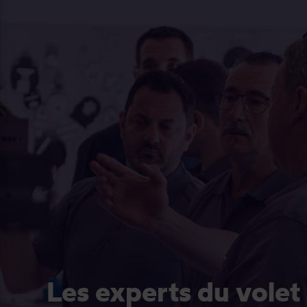
Les experts du volet