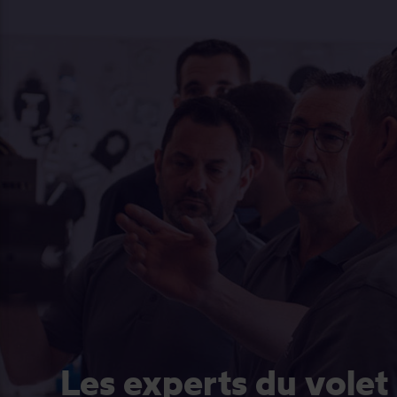
Les experts du volet