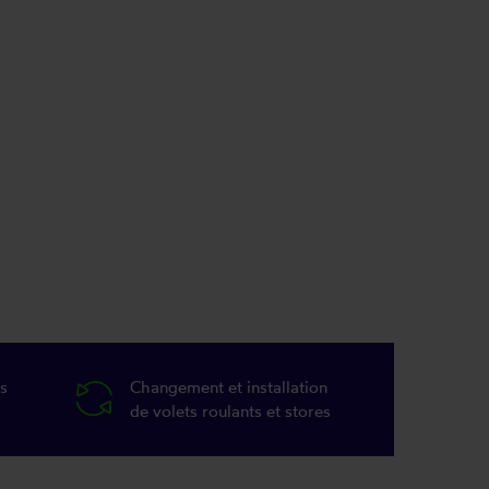
s
Changement et installation
de volets roulants et stores