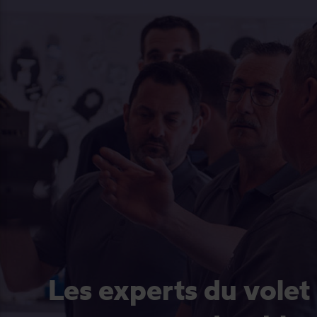
Les experts du volet