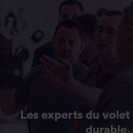
Les experts du volet
durable.