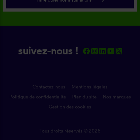
suivez-nous !
Contactez-nous
Mentions légales
Politique de confidentialité
Plan du site
Nos marques
Gestion des cookies
Tous droits réservés © 2026