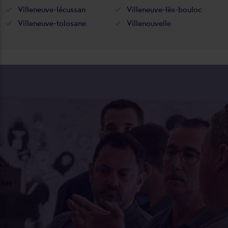
Villeneuve-lécussan
Villeneuve-lès-bouloc
Villeneuve-tolosane
Villenouvelle