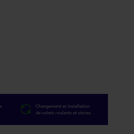
s
Changement et installation
de volets roulants et stores