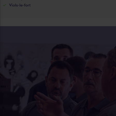
Viols-le-fort