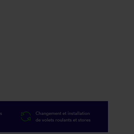
s
Changement et installation
de volets roulants et stores