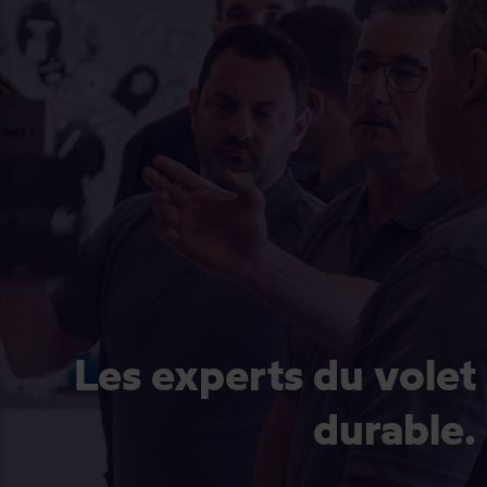
Les experts du volet
durable.