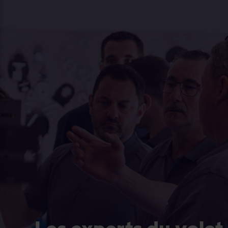
Les experts du volet