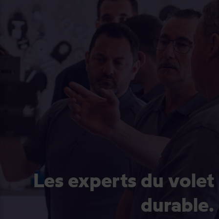
Les experts du volet
durable.