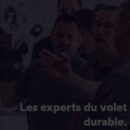
Les experts du volet
durable.