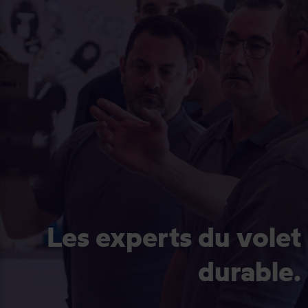
Les experts du volet
durable.