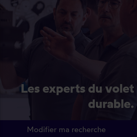
Les experts du volet
durable.
Modifier ma recherche