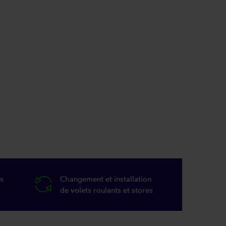
s
Changement et installation
de volets roulants et stores