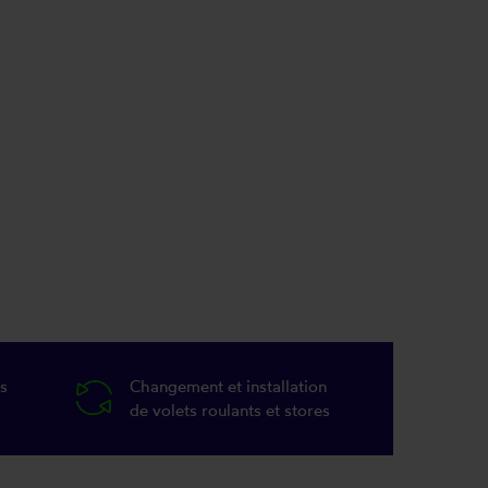
s
Changement et installation
de volets roulants et stores