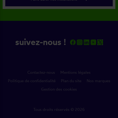
suivez-nous !
Contactez-nous
Mentions légales
Politique de confidentialité
Plan du site
Nos marques
Gestion des cookies
Tous droits réservés © 2026