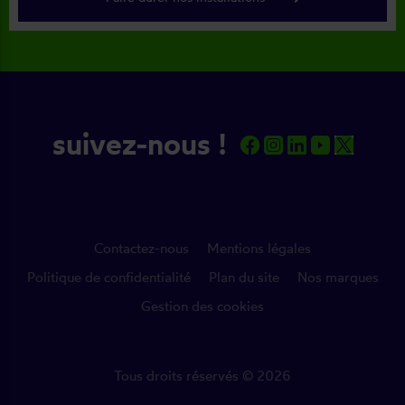
suivez-nous !
Contactez-nous
Mentions légales
Politique de confidentialité
Plan du site
Nos marques
Gestion des cookies
Tous droits réservés © 2026