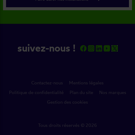
suivez-nous !
Contactez-nous
Mentions légales
Politique de confidentialité
Plan du site
Nos marques
Gestion des cookies
Tous droits réservés © 2026