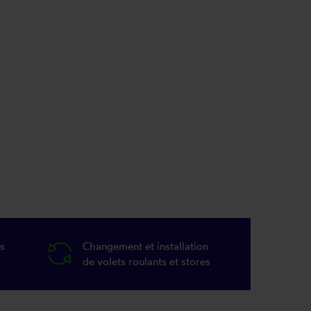
s
Changement et installation
de volets roulants et stores