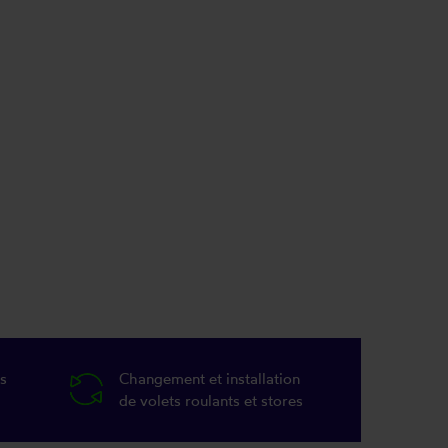
s
Changement et installation
de volets roulants et stores