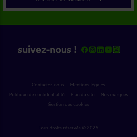
suivez-nous !
Contactez-nous
Mentions légales
Politique de confidentialité
Plan du site
Nos marques
Gestion des cookies
Tous droits réservés © 2026