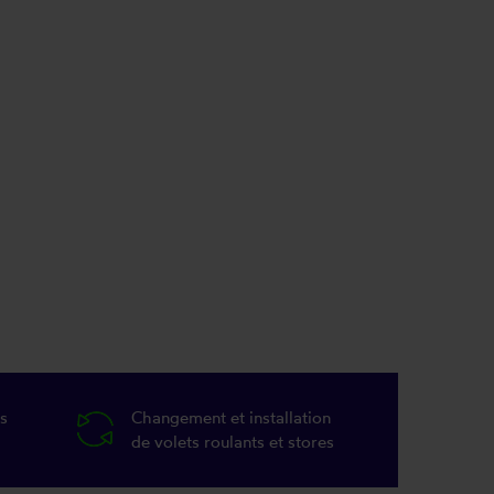
s
Changement et installation
de volets roulants et stores