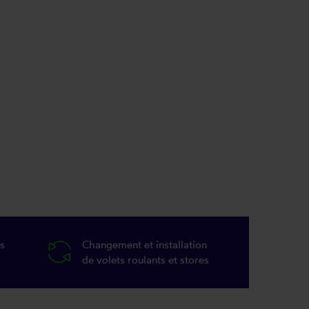
s
Changement et installation
de volets roulants et stores