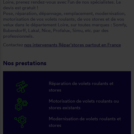
Loire, prenez rendez-vous avec l'un de nos spécialistes. Le
devis est gratuit !
Pose, réparation, dépannage, remplacement, modernisation,
motorisation de vos volets roulants, de vos stores et de vos
velux dans le département Loire, sur toutes marques : Somfy,
Bubendorff, Lakal, Nice, Profalux, Simu, etc. par des
professionnels.
Contactez
nos intervenants Répar'stores partout en France
Nos prestations
Réparation de volets roulants et
stores
Motorisation de volets roulants ou
stores existants
Modernisation de volets roulants et
stores