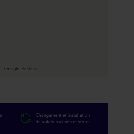
s
Changement et installation
de volets roulants et stores