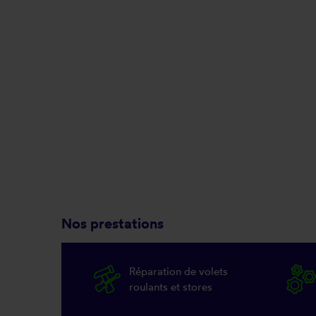
Nos prestations
Réparation de volets
roulants et stores