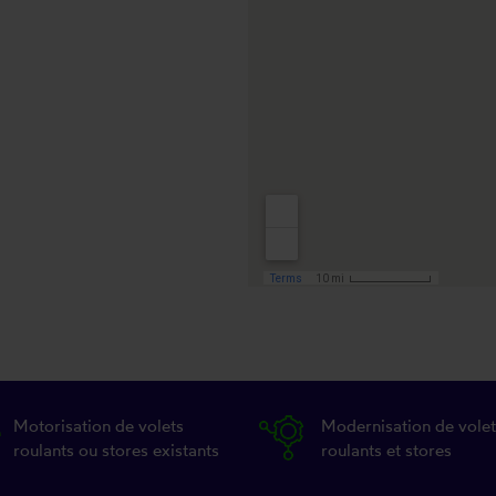
Motorisation de volets
Modernisation de volet
roulants ou stores existants
roulants et stores