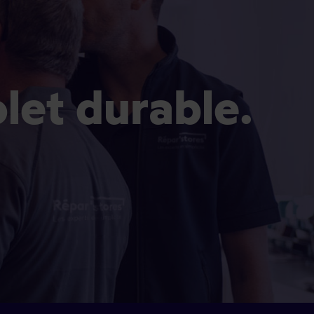
olet durable.