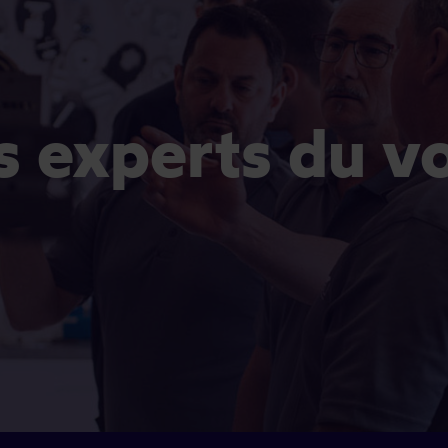
es experts du v