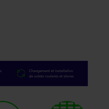
s
Changement et installation
de volets roulants et stores