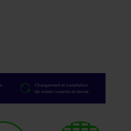
s
Changement et installation
de volets roulants et stores