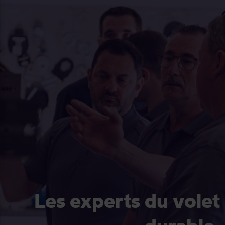
Les experts du volet