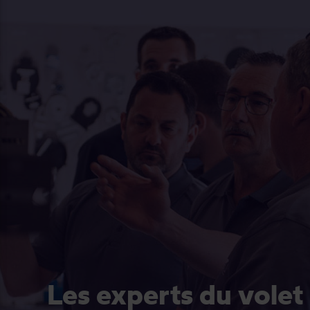
Les experts du volet