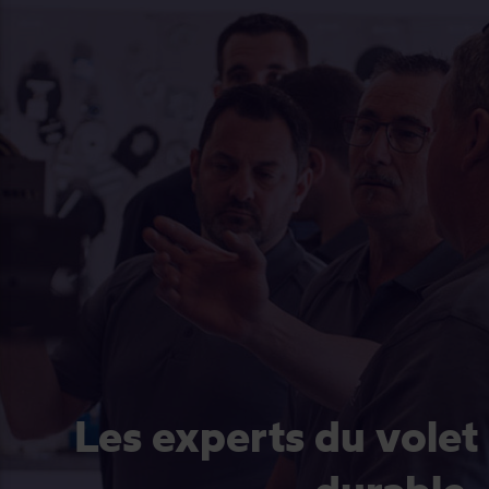
Les experts du volet