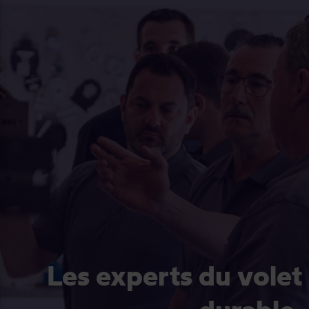
Les experts du volet