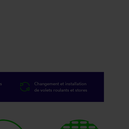
s
Changement et installation
de volets roulants et stores