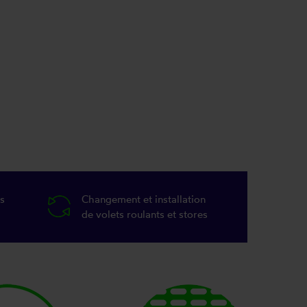
s
Changement et installation
de volets roulants et stores