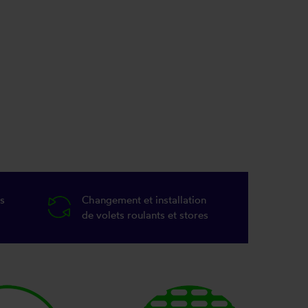
s
Changement et installation
de volets roulants et stores