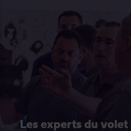
Les experts du volet