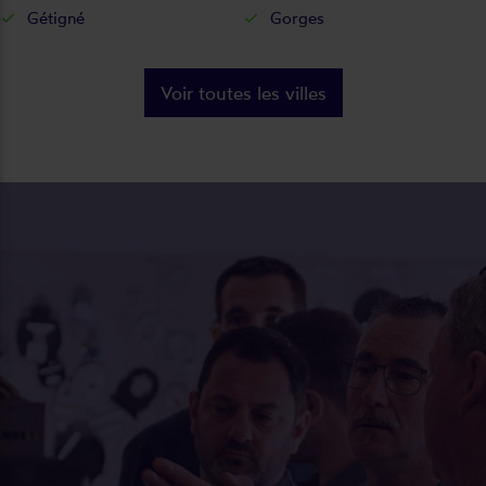
Gétigné
Gorges
Voir toutes les villes