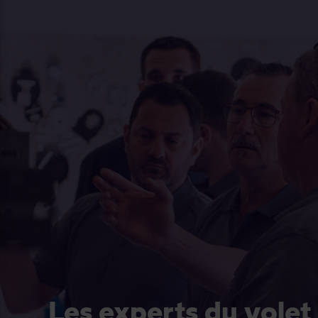
Les experts du volet