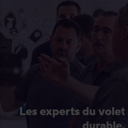
Les experts du volet
durable.