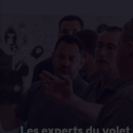
Les experts du volet