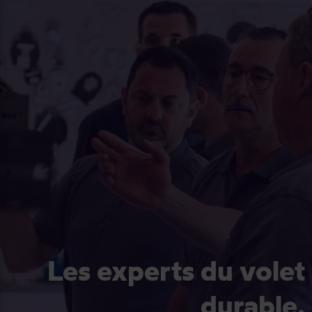
Les experts du volet
durable.