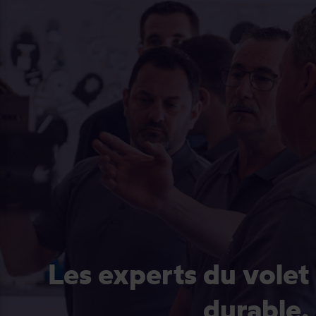
Les experts du volet
durable.