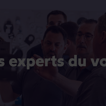
es experts du v