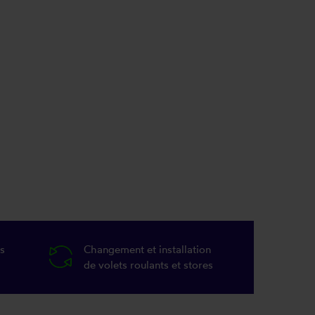
s
Changement et installation
de volets roulants et stores