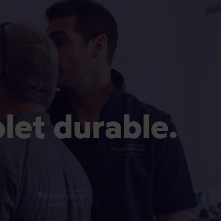
olet durable.